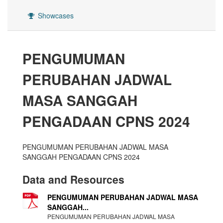
Showcases
PENGUMUMAN
PERUBAHAN JADWAL
MASA SANGGAH
PENGADAAN CPNS 2024
PENGUMUMAN PERUBAHAN JADWAL MASA
SANGGAH PENGADAAN CPNS 2024
Data and Resources
PENGUMUMAN PERUBAHAN JADWAL MASA
SANGGAH...
PENGUMUMAN PERUBAHAN JADWAL MASA