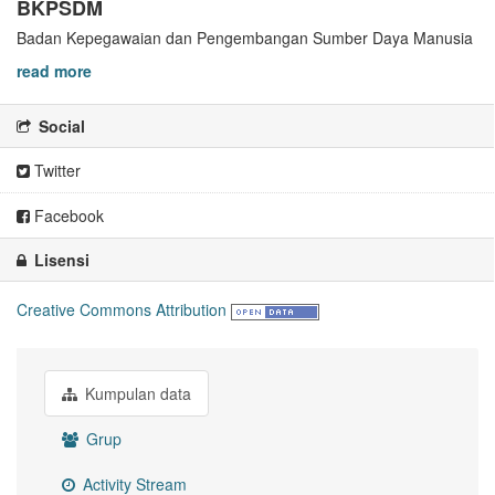
BKPSDM
Badan Kepegawaian dan Pengembangan Sumber Daya Manusia
read more
Social
Twitter
Facebook
Lisensi
Creative Commons Attribution
Kumpulan data
Grup
Activity Stream